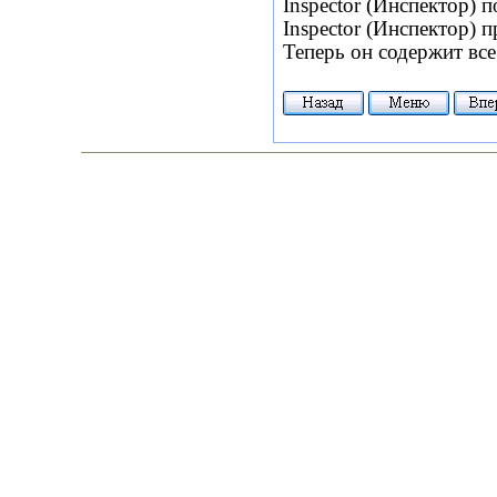
Inspector
(Инспектор) п
Inspector
(Инспектор) п
Теперь он содержит все