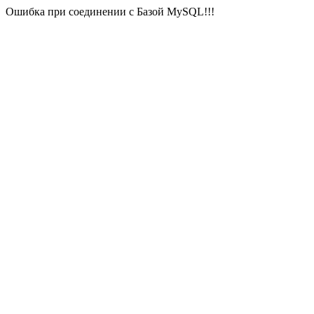
Ошибка при соединении с Базой MySQL!!!