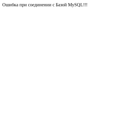
Ошибка при соединении с Базой MySQL!!!