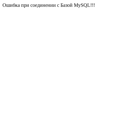
Ошибка при соединении с Базой MySQL!!!