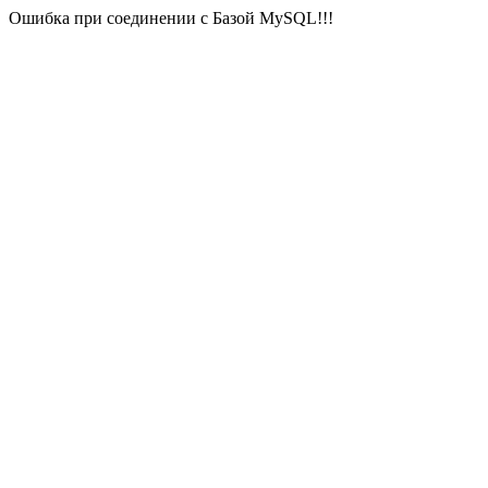
Ошибка при соединении с Базой MySQL!!!