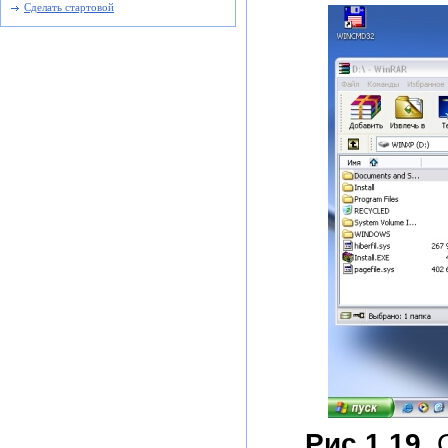
Сделать стартовой
Рис 1.19.