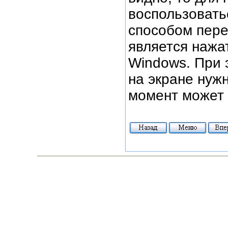
воспользовать
способом пер
является нажа
Windows. При 
на экране нужн
момент может 