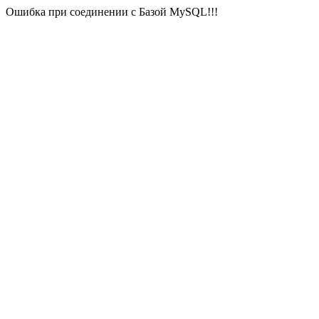
Ошибка при соединении с Базой MySQL!!!