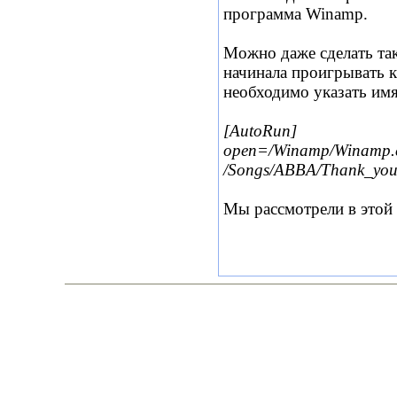
программа Winamp.
Можно даже сделать та
начинала проигрывать к
необходимо указать имя
[AutoRun]
open=/Winamp/Winamp.
/Songs/ABBA/Thank_you
Мы рассмотрели в этой 