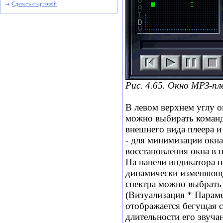
Сделать стартовой
Puc. 4.65. Окно МРЗ-п
В левом верхнем углу о
можно выбирать команд
внешнего вида плеера и
- для минимизации окна
восстановления окна в 
На панели индикатора п
динамически изменяющи
спектра можно выбрать
(Визуализация * Параме
отображается бегущая с
длительности его звуча