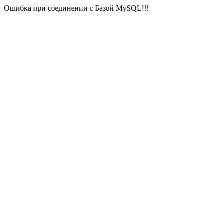
Ошибка при соединении с Базой MySQL!!!