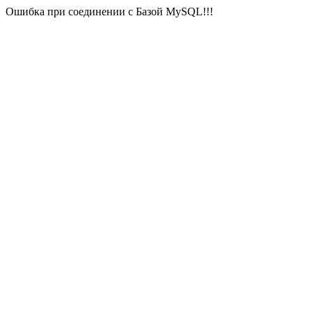
Ошибка при соединении с Базой MySQL!!!