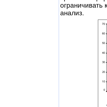
ограничивать 
анализ.