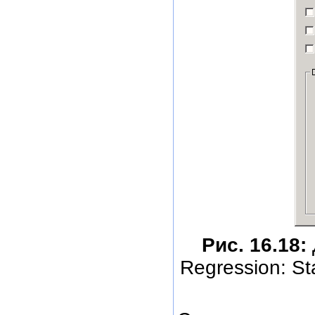
Рис. 16.18:
Regression: St