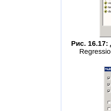
Рис. 16.17:
Regressi