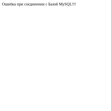
Ошибка при соединении с Базой MySQL!!!