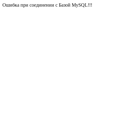
Ошибка при соединении с Базой MySQL!!!