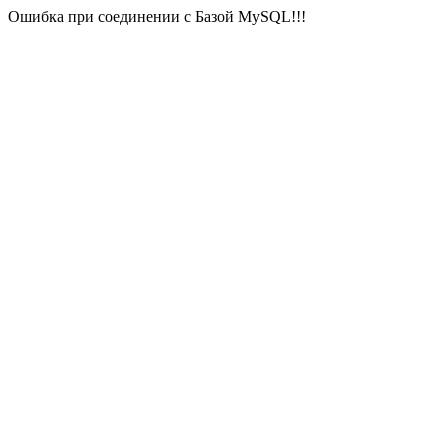
Ошибка при соединении с Базой MySQL!!!