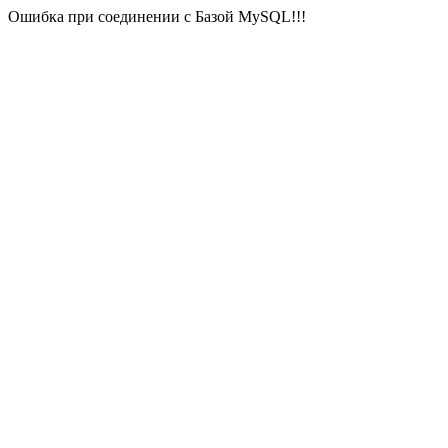
Ошибка при соединении с Базой MySQL!!!