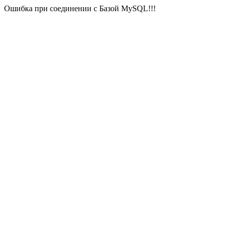
Ошибка при соединении с Базой MySQL!!!