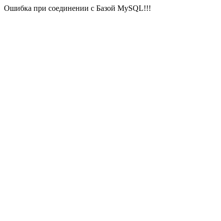
Ошибка при соединении с Базой MySQL!!!