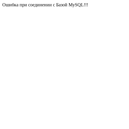
Ошибка при соединении с Базой MySQL!!!