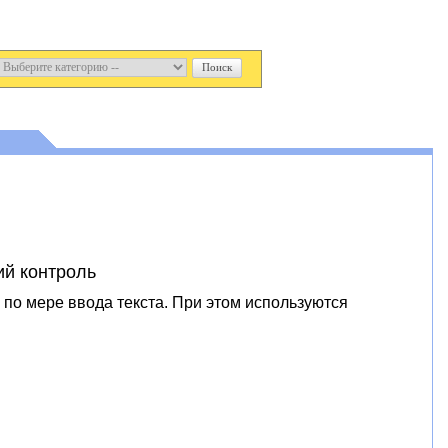
ий контроль
по мере ввода текста. При этом используются