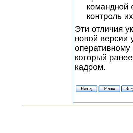
командной 
контроль их
Эти отличия у
новой версии 
оперативному 
который ранее
кадром.