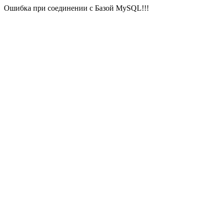
Ошибка при соединении с Базой MySQL!!!