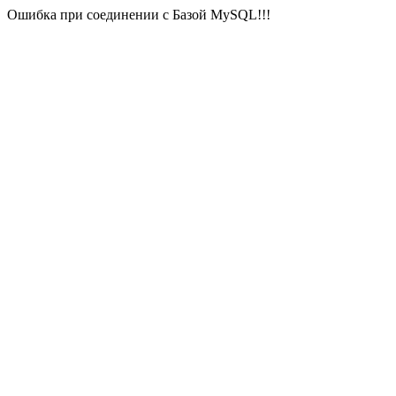
Ошибка при соединении с Базой MySQL!!!