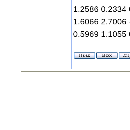
1.2586 0.2334 
1.6066 2.7006 
0.5969 1.1055 