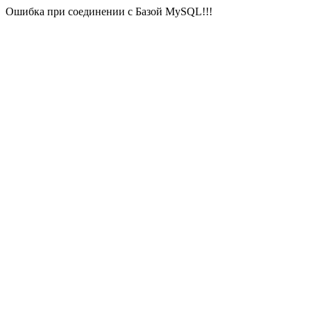
Ошибка при соединении с Базой MySQL!!!