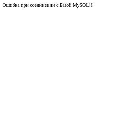
Ошибка при соединении с Базой MySQL!!!