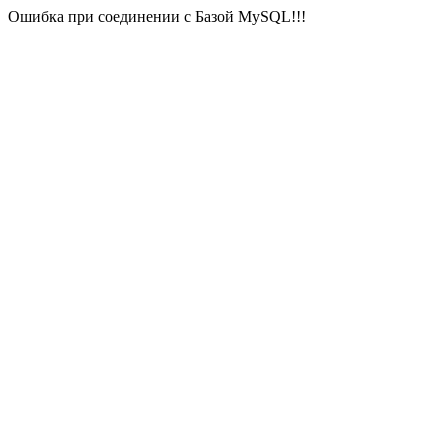
Ошибка при соединении с Базой MySQL!!!