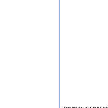
Помимо указанных выше разложений в