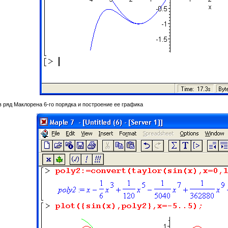
 ряд Маклорена 6-го порядка и построение ее графика