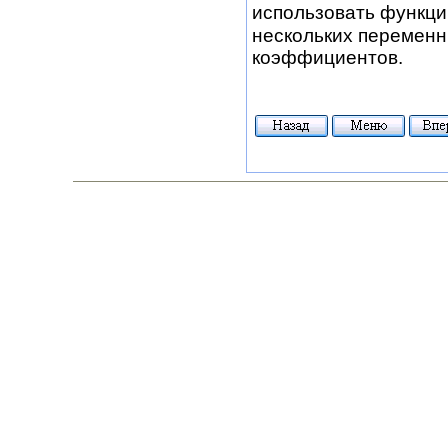
использовать функц
нескольких переменн
коэффициентов.