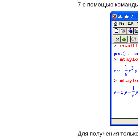
7 с помощью команд
Для получения толь