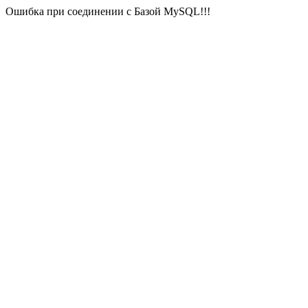
Ошибка при соединении с Базой MySQL!!!