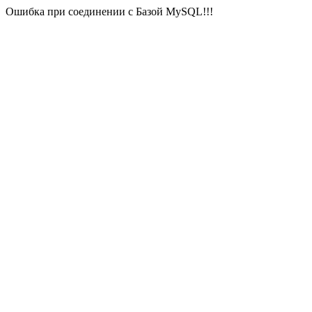
Ошибка при соединении с Базой MySQL!!!