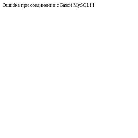
Ошибка при соединении с Базой MySQL!!!