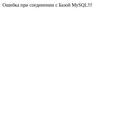
Ошибка при соединении с Базой MySQL!!!