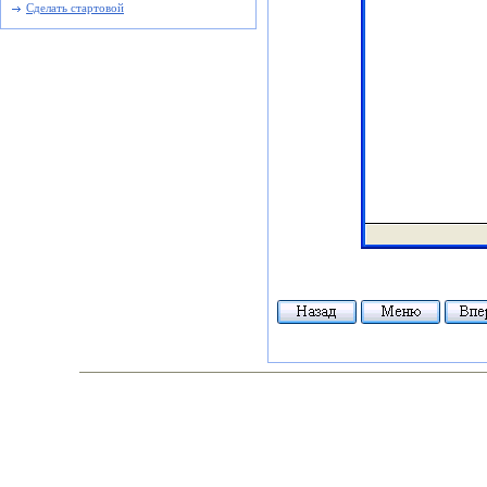
Сделать стартовой