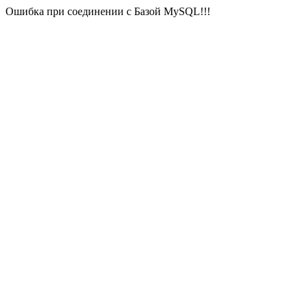
Ошибка при соединении с Базой MySQL!!!