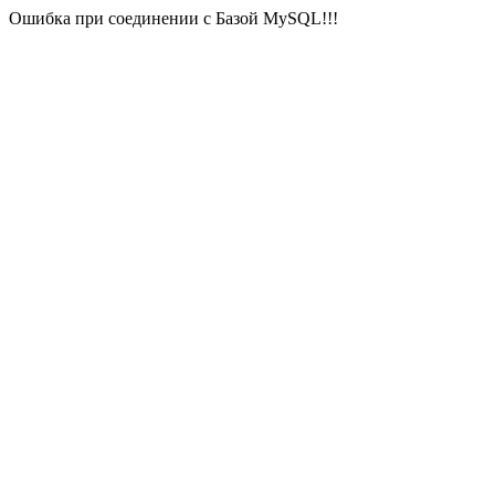
Ошибка при соединении с Базой MySQL!!!