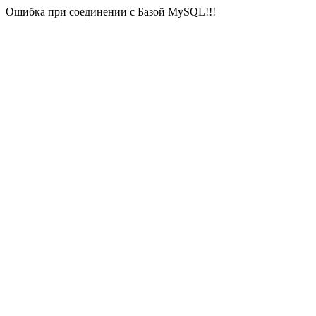
Ошибка при соединении с Базой MySQL!!!