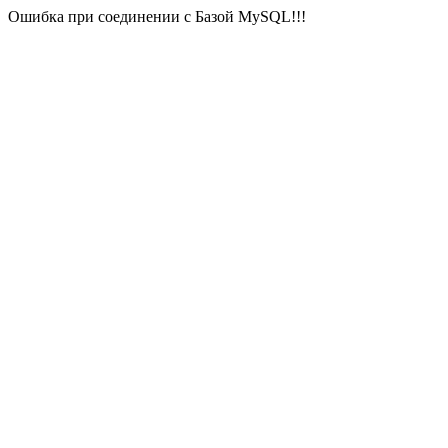
Ошибка при соединении с Базой MySQL!!!