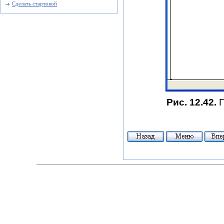
Сделать стартовой
Рис. 12.42.
Г