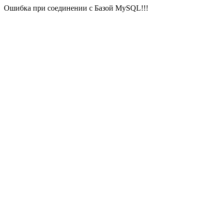
Ошибка при соединении с Базой MySQL!!!