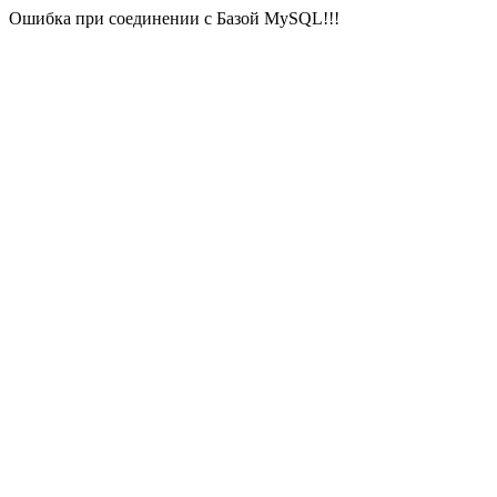
Ошибка при соединении с Базой MySQL!!!