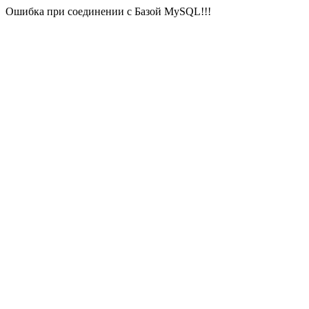
Ошибка при соединении с Базой MySQL!!!