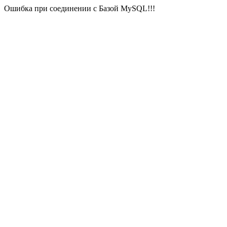
Ошибка при соединении с Базой MySQL!!!