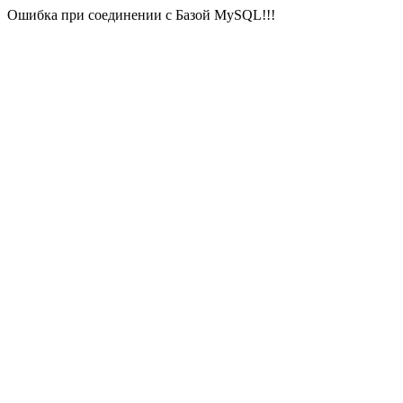
Ошибка при соединении с Базой MySQL!!!