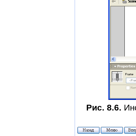
Рис. 8.6.
Ин