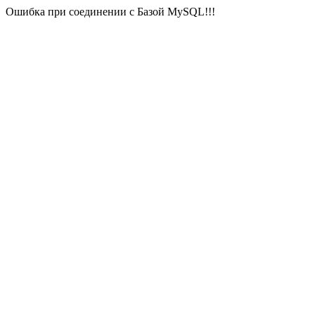
Ошибка при соединении с Базой MySQL!!!