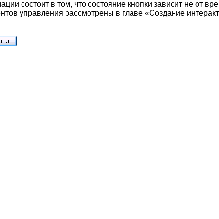
ации состоит в том, что состояние кнопки зависит не от вр
нтов управления рассмотрены в главе «Создание интерак