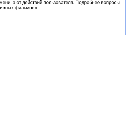
емени, а от действий пользователя. Подробнее вопросы
тивных фильмов».