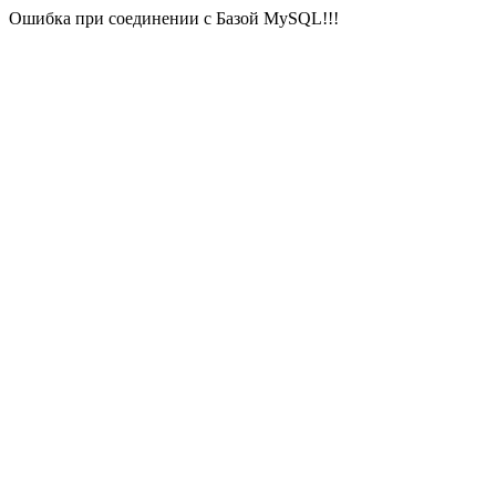
Ошибка при соединении с Базой MySQL!!!