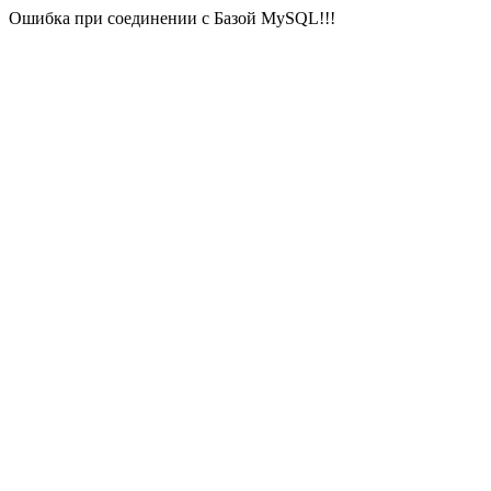
Ошибка при соединении с Базой MySQL!!!