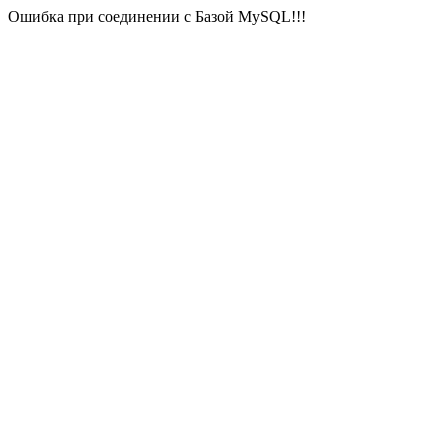
Ошибка при соединении с Базой MySQL!!!